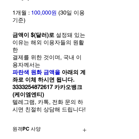
1개월 :
100,000원
(30일 이용
기준)
금액이 $(달러)로
설정돼 있는
이유는 해외 이용자들의 원활
한
결제를 위한 것이며, 국내 이
용자께서는
파란색 원화 금액을
아래의 계
좌로 이체 하시면 됩니다.
3333254872617 카카오뱅크
(케이엠엔티)
텔레그램, 카톡, 전화 문의 하
시면 친절히 상담해 드립니다!
원격PC 사양