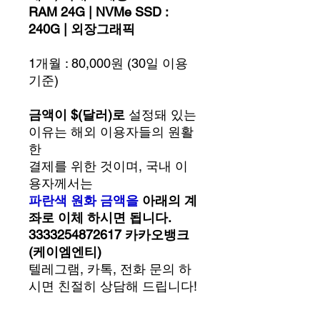
RAM 24G | NVMe SSD :
240G | 외장그래픽
1개월 : 80,000원 (30일 이용
기준)
금액이 $(달러)로
설정돼 있는
이유는 해외 이용자들의 원활
한
결제를 위한 것이며, 국내 이
용자께서는
파란색 원화 금액을
아래의 계
좌로 이체 하시면 됩니다.
3333254872617 카카오뱅크
(케이엠엔티)
텔레그램, 카톡, 전화 문의 하
시면 친절히 상담해 드립니다!